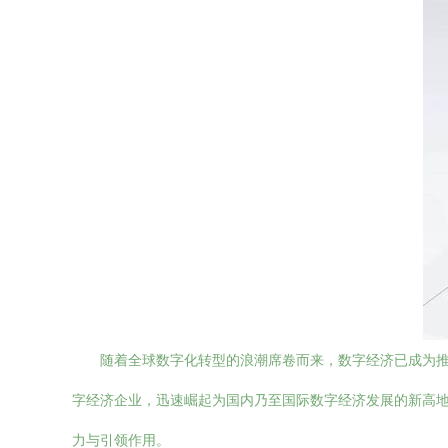
随着全球数字化转型的浪潮席卷而来，数字经济已成为推
字经济企业，迅速崛起为国内乃至国际数字经济发展的新高
力与引领作用。