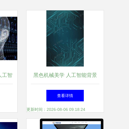
人工智
黑色机械美学 人工智能背景
应用研
下包涵科技魅力的设计探索
查看详情
领域内
更新时间：2026-08-06 09:18:24