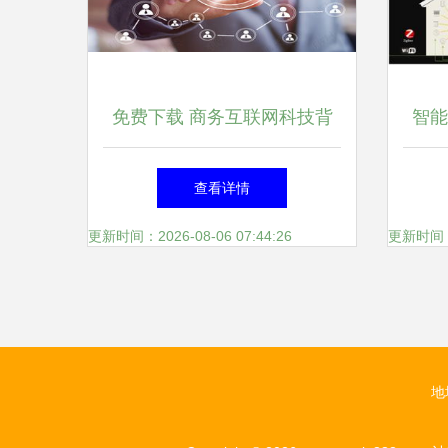
免费下载 商务互联网科技背
智能
景图片，海报Banner高清大
查看详情
图，计算机网络技术开发领域
更新时间：2026-08-06 07:44:26
更新时间：20
的理想视觉资源
地