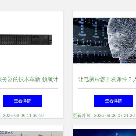
M服务器的技术革新 领航计
让电脑帮您开发课件？
算机网络科技前沿
能在社区教育中的四大
查看详情
查看详情
究——计算机网络科技
26-08-06 11:36:10
更新时间：2026-08-06 07:21:28
的技术突破