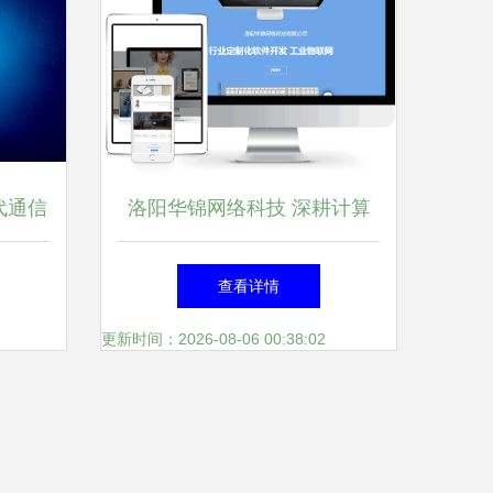
代通信
洛阳华锦网络科技 深耕计算
制
机网络科技领域，驱动技术开
查看详情
发新浪潮
更新时间：2026-08-06 00:38:02