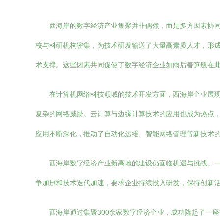
西海岸的数字经济产业集聚并非偶然，而是多方因素协
校与科研机构密集，为技术研发输送了大量高素质人才，形
术支撑。这些因素共同促使了数字经济企业如雨后春笋般在
在计算机网络科技领域的技术开发方面，西海岸企业展
复杂的网络威胁。云计算与边缘计算技术的应用也成为热点
应用不断深化，推动了自动化运维、智能网络管理等新技术
西海岸数字经济产业新高地的建设仍面临机遇与挑战。一
争加剧和技术迭代加速，要求企业持续投入研发，保持创新
西海岸通过集聚300余家数字经济企业，成功隆起了一