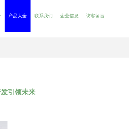
介
产品大全
联系我们
企业信息
访客留言
开发引领未来