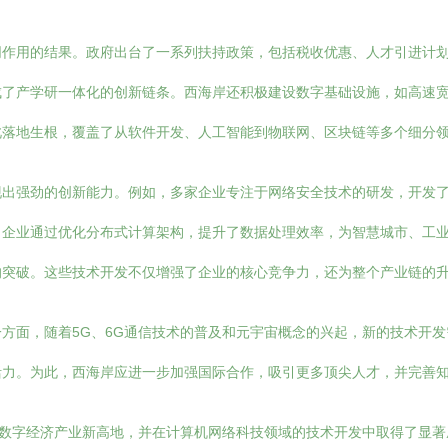
同作用的结果。政府出台了一系列扶持政策，包括税收优惠、人才引进计
成了产学研一体化的创新链条。西海岸还积极建设数字基础设施，如高速
此落地生根，覆盖了从软件开发、人工智能到物联网、区块链等多个细分
现出强劲的创新能力。例如，多家企业专注于网络安全技术的研发，开发
，企业通过优化分布式计算架构，提升了数据处理效率，为智慧城市、工
的突破。这些技术开发不仅增强了企业的核心竞争力，还为整个产业链的
方面，随着5G、6G通信技术的普及和元宇宙概念的兴起，新的技术开
活力。为此，西海岸应进一步加强国际合作，吸引更多顶尖人才，并完善
座数字经济产业新高地，并在计算机网络科技领域的技术开发中取得了显